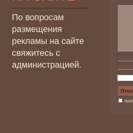
По вопросам
размещения
рекламы на сайте
свяжитесь с
администрацией.
Noti