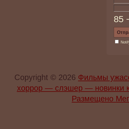
85 
Noti
Copyright © 2026
Фильмы ужас
хоррор — слэшер — новинки 
Размещено Мег