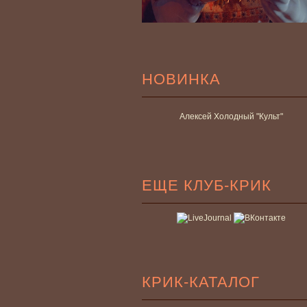
НОВИНКА
Алексей Холодный "Культ"
ЕЩЕ КЛУБ-КРИК
КРИК-КАТАЛОГ