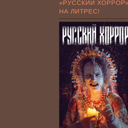
«РУССКИЙ ХОРРОР
НА ЛИТРЕС!