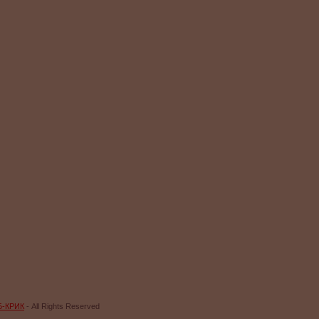
Б-КРИК
- All Rights Reserved