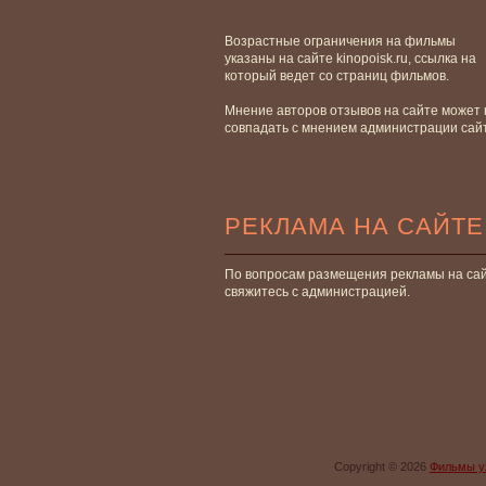
Возрастные ограничения на фильмы
указаны на сайте kinopoisk.ru, ссылка на
который ведет со страниц фильмов.
Мнение авторов отзывов на сайте может 
совпадать с мнением администрации сай
РЕКЛАМА НА САЙТЕ
По вопросам размещения рекламы на са
свяжитесь с администрацией.
Copyright © 2026
Фильмы у