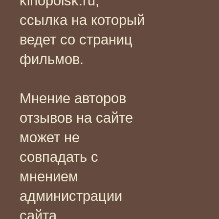
kinopoisk.ru,
ссылка на который
ведет со страниц
фильмов.
Мнение авторов
отзывов на сайте
может не
совпадать с
мнением
администрации
сайта.