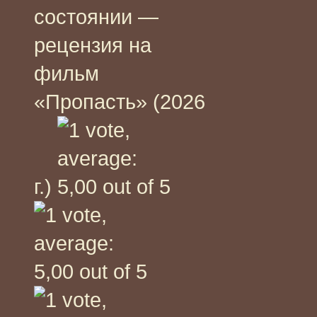
состоянии —
рецензия на
фильм
«Пропасть» (2026
г.)