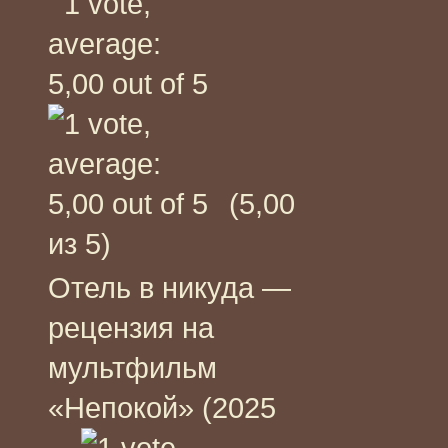
(5,00
из 5)
Отель в никуда —
рецензия на
мультфильм
«Непокой» (2025