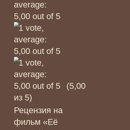
(5,00
из 5)
Рецензия на
фильм «Её