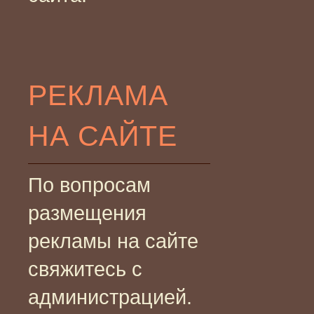
РЕКЛАМА
НА САЙТЕ
По вопросам
размещения
рекламы на сайте
свяжитесь с
администрацией.