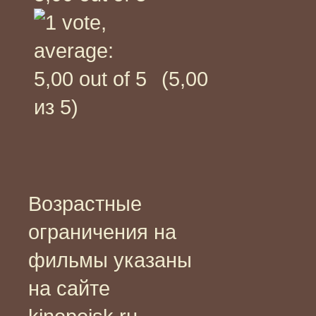
(5,00
из 5)
Возрастные
ограничения на
фильмы указаны
на сайте