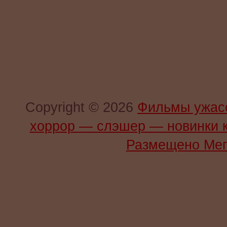
Copyright © 2026
Фильмы ужас
хоррор — слэшер — новинки 
Размещено Мег