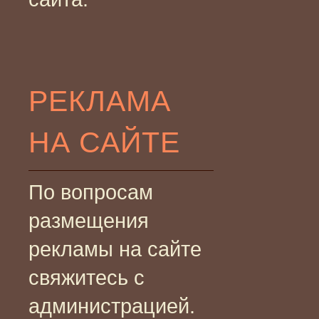
РЕКЛАМА
НА САЙТЕ
По вопросам
размещения
рекламы на сайте
свяжитесь с
администрацией.