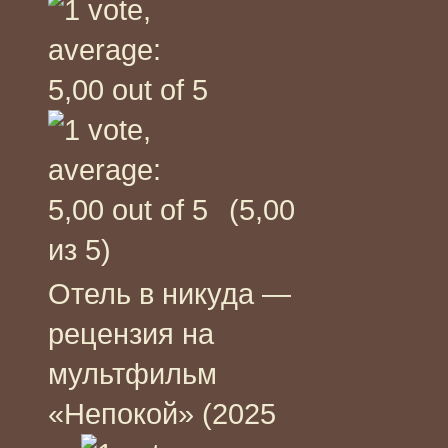
(5,00
из 5)
Отель в никуда —
рецензия на
мультфильм
«Непокой» (2025