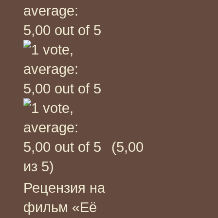
(5,00
из 5)
Рецензия на
фильм «Её