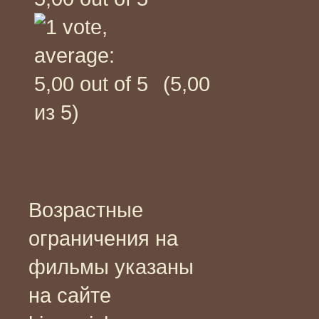
(5,00
из 5)
Возрастные
ограничения на
фильмы указаны
на сайте