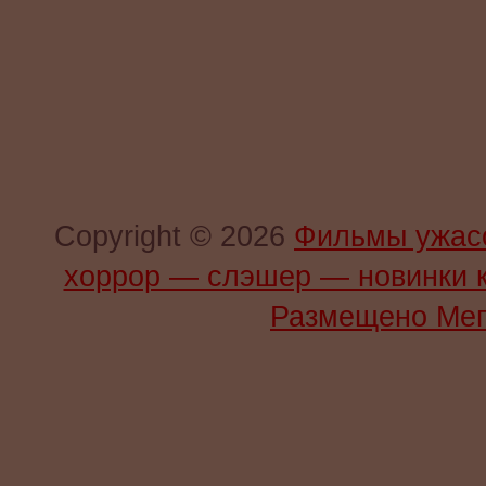
Copyright © 2026
Фильмы ужас
хоррор — слэшер — новинки 
Размещено Мег