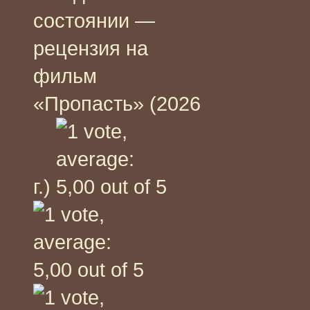
состоянии —
рецензия на
фильм
«Пропасть» (2026
г.)