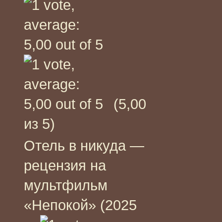
(5,00
из 5)
Отель в никуда —
рецензия на
мультфильм
«Непокой» (2025