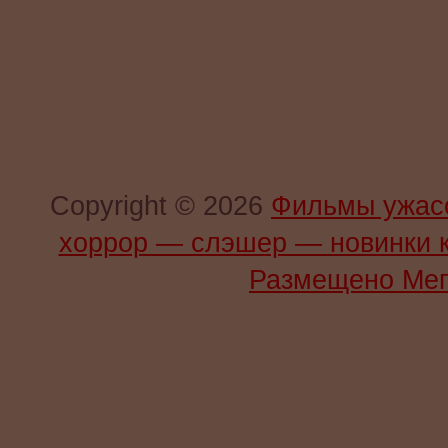
Copyright © 2026
Фильмы ужас
хоррор — слэшер — новинки 
Размещено Мег