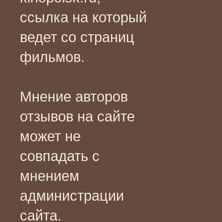
ссылка на который
ведет со страниц
фильмов.
Мнение авторов
отзывов на сайте
может не
совпадать с
мнением
администрации
сайта.