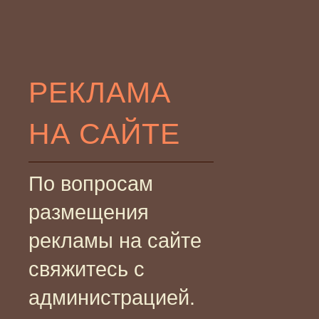
РЕКЛАМА
НА САЙТЕ
По вопросам
размещения
рекламы на сайте
свяжитесь с
администрацией.