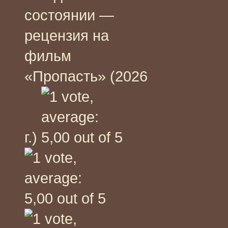
состоянии —
рецензия на
фильм
«Пропасть» (2026
г.)