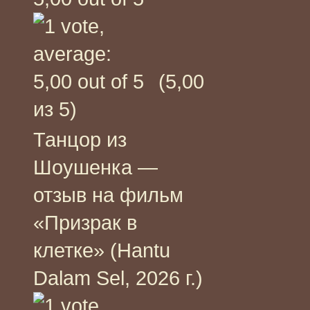
(5,00
из 5)
Танцор из
Шоушенка —
отзыв на фильм
«Призрак в
клетке» (Hantu
Dalam Sel, 2026 г.)