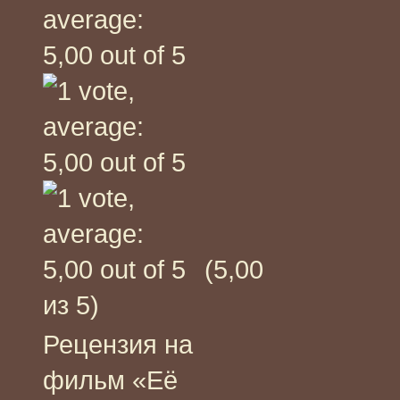
(5,00
из 5)
Рецензия на
фильм «Её