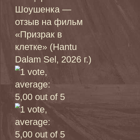
Шоушенка —
отзыв на фильм
«Призрак в
клетке» (Hantu
Dalam Sel, 2026 г.)