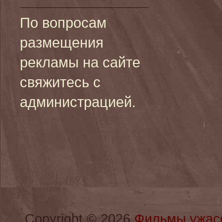
По вопросам
размещения
рекламы на сайте
свяжитесь с
администрацией.
Copyright © 2026
Фильмы ужас