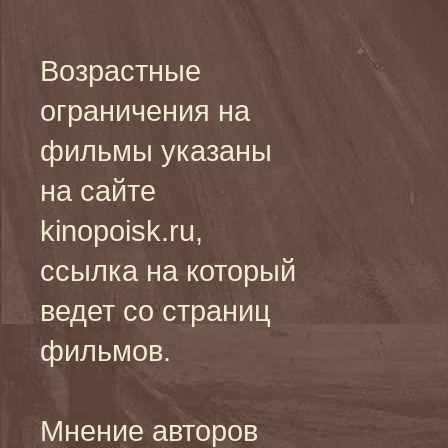
Возрастные
ограничения на
фильмы указаны
на сайте
kinopoisk.ru,
ссылка на который
ведет со страниц
фильмов.
Мнение авторов