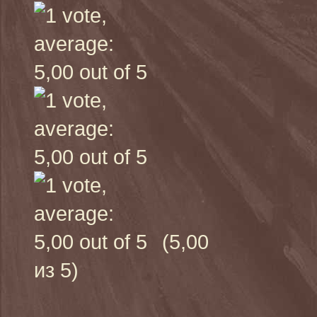
(5,00
из 5)