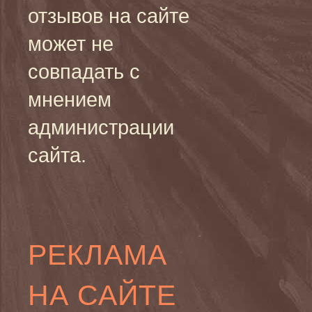
отзывов на сайте
может не
совпадать с
мнением
администрации
сайта.
РЕКЛАМА
НА САЙТЕ