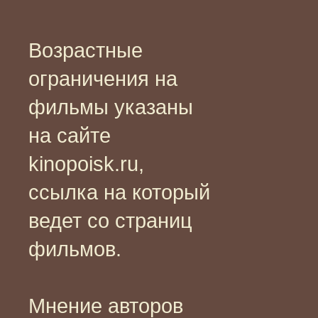
Возрастные
ограничения на
фильмы указаны
на сайте
kinopoisk.ru,
ссылка на который
ведет со страниц
фильмов.
Мнение авторов