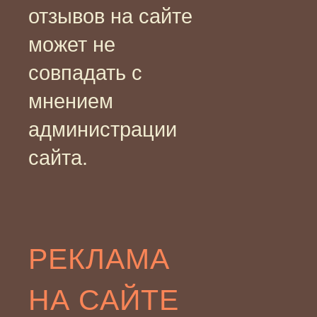
отзывов на сайте
может не
совпадать с
мнением
администрации
сайта.
РЕКЛАМА
НА САЙТЕ