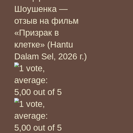
Шоушенка —
отзыв на фильм
«Призрак в
клетке» (Hantu
Dalam Sel, 2026 г.)