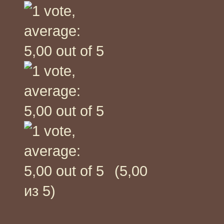
(5,00
из 5)