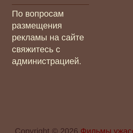
По вопросам
размещения
рекламы на сайте
свяжитесь с
администрацией.
Copyright © 2026
Фильмы ужас