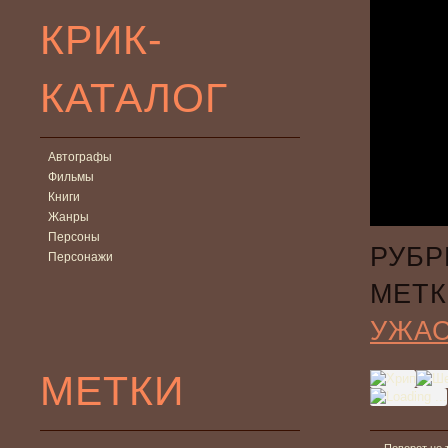
КРИК-
КАТАЛОГ
Автографы
Фильмы
Книги
Жанры
Персоны
РУБР
Персонажи
МЕТК
УЖА
МЕТКИ