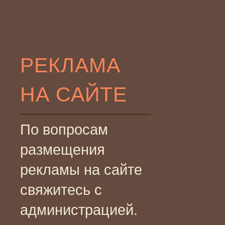
РЕКЛАМА
НА САЙТЕ
По вопросам
размещения
рекламы на сайте
свяжитесь с
администрацией.