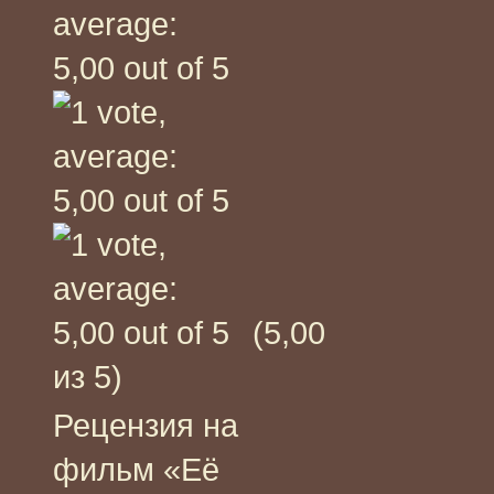
(5,00
из 5)
Рецензия на
фильм «Её