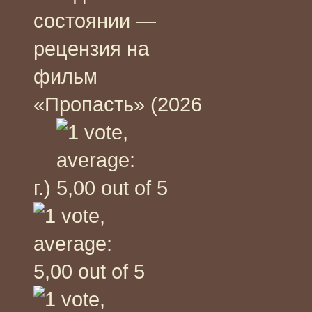
состоянии —
рецензия на
фильм
«Пропасть» (2026
г.)