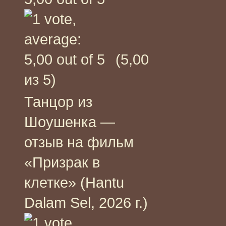
(5,00
из 5)
Танцор из
Шоушенка —
отзыв на фильм
«Призрак в
клетке» (Hantu
Dalam Sel, 2026 г.)