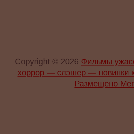
Copyright © 2026
Фильмы ужас
хоррор — слэшер — новинки 
Размещено Мег