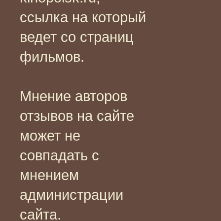
ссылка на который
ведет со страниц
фильмов.
Мнение авторов
отзывов на сайте
может не
совпадать с
мнением
администрации
сайта.