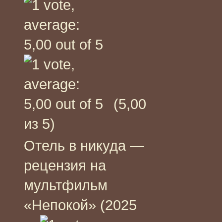
(5,00
из 5)
Отель в никуда —
рецензия на
мультфильм
«Непокой» (2025