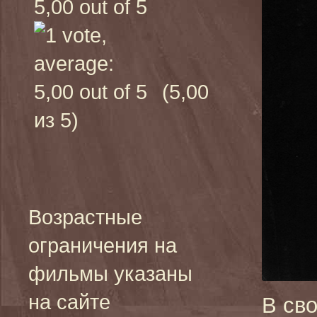
(5,00
из 5)
Возрастные
ограничения на
фильмы указаны
на сайте
В сво