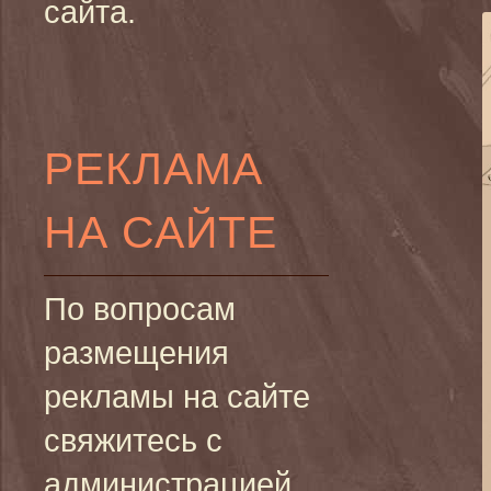
сайта.
РЕКЛАМА
НА САЙТЕ
По вопросам
размещения
рекламы на сайте
свяжитесь с
администрацией.