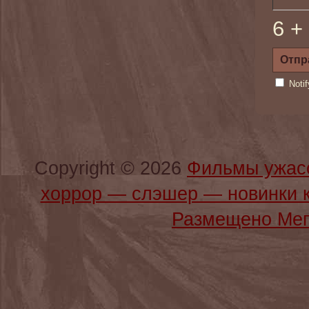
6 +
Noti
Copyright © 2026
Фильмы ужас
хоррор — слэшер — новинки 
Размещено Мег