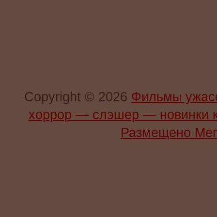
Copyright © 2026
Фильмы ужас
хоррор — слэшер — новинки 
Размещено Мег