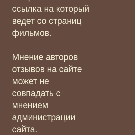
ссылка на который
ведет со страниц
фильмов.
Мнение авторов
отзывов на сайте
может не
совпадать с
мнением
администрации
сайта.