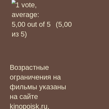
(5,00
из 5)
Возрастные
ограничения на
фильмы указаны
на сайте
kinopoisk.ru,