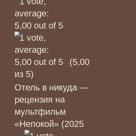
(5,00
из 5)
Отель в никуда —
рецензия на
мультфильм
«Непокой» (2025