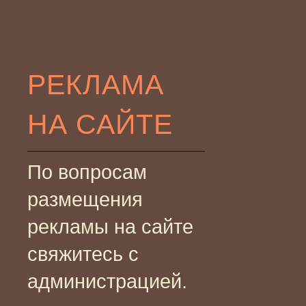
РЕКЛАМА
НА САЙТЕ
По вопросам
размещения
рекламы на сайте
свяжитесь с
администрацией.