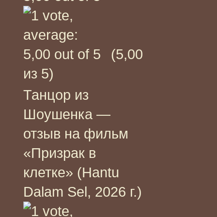
(5,00
из 5)
Танцор из
Шоушенка —
отзыв на фильм
«Призрак в
клетке» (Hantu
Dalam Sel, 2026 г.)