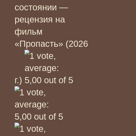
состоянии —
рецензия на
фильм
«Пропасть» (2026
г.)