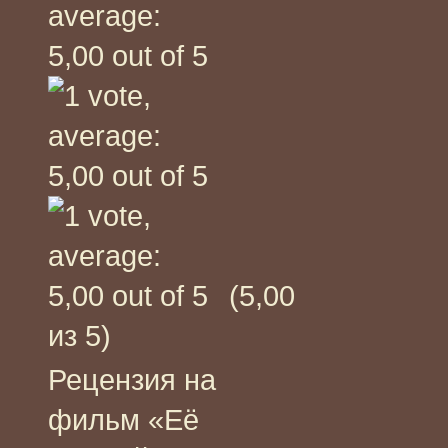
(5,00
из 5)
Рецензия на
фильм «Её