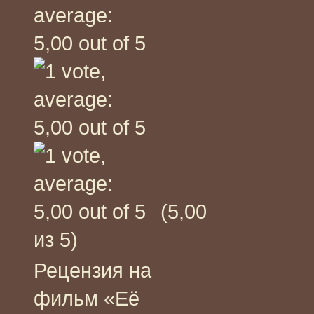
(5,00
из 5)
Рецензия на
фильм «Её