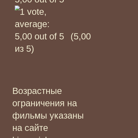
(5,00
из 5)
Возрастные
ограничения на
фильмы указаны
на сайте