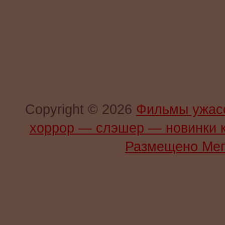
Copyright © 2026
Фильмы ужас
хоррор — слэшер — новинки 
Размещено Мег