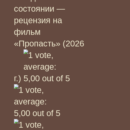
состоянии —
рецензия на
фильм
«Пропасть» (2026
г.)