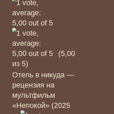
(5,00
из 5)
Отель в никуда —
рецензия на
мультфильм
«Непокой» (2025