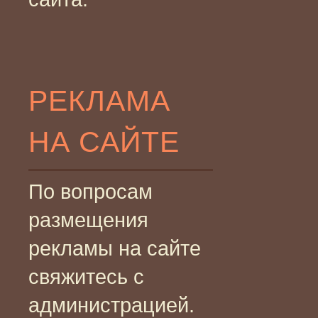
РЕКЛАМА
НА САЙТЕ
По вопросам
размещения
рекламы на сайте
свяжитесь с
администрацией.