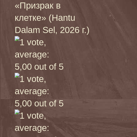
«Призрак в
клетке» (Hantu
Dalam Sel, 2026 г.)