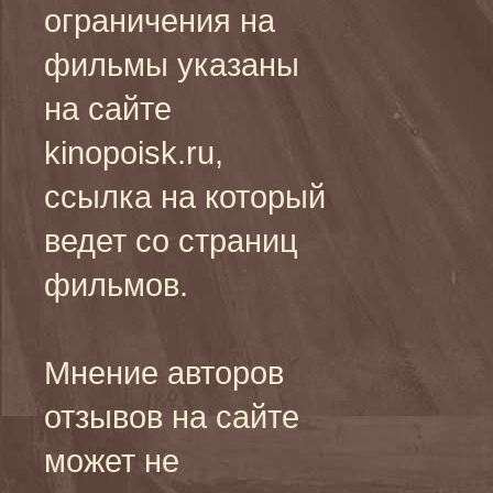
ограничения на
фильмы указаны
на сайте
kinopoisk.ru,
ссылка на который
ведет со страниц
фильмов.
Мнение авторов
отзывов на сайте
может не