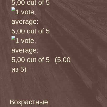
(5,00
из 5)
Возрастные