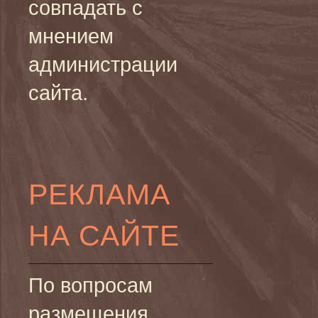
совпадать с
мнением
администрации
сайта.
РЕКЛАМА
НА САЙТЕ
По вопросам
размещения