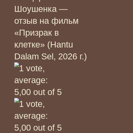
Шоушенка —
отзыв на фильм
«Призрак в
клетке» (Hantu
Dalam Sel, 2026 г.)