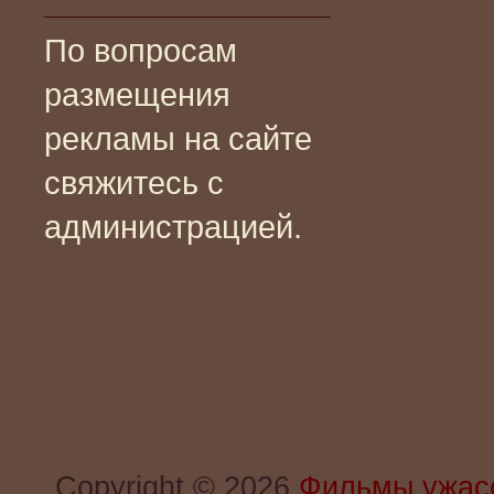
По вопросам
размещения
рекламы на сайте
свяжитесь с
администрацией.
Copyright © 2026
Фильмы ужас