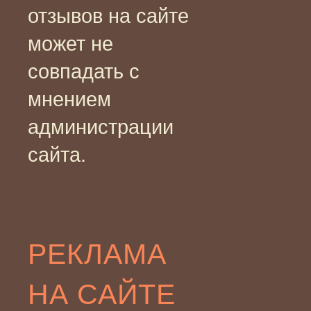
отзывов на сайте
может не
совпадать с
мнением
администрации
сайта.
РЕКЛАМА
НА САЙТЕ