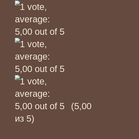
(5,00
из 5)