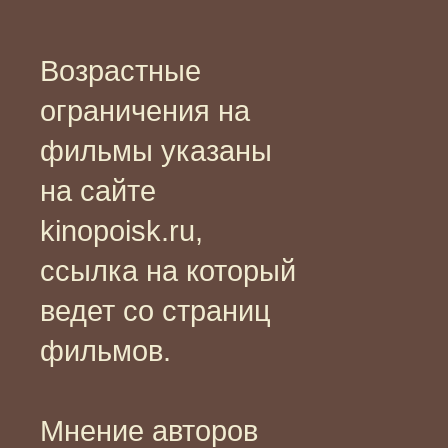
Возрастные
ограничения на
фильмы указаны
на сайте
kinopoisk.ru,
ссылка на который
ведет со страниц
фильмов.
Мнение авторов