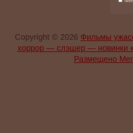
Noti
Copyright © 2026
Фильмы ужас
хоррор — слэшер — новинки 
Размещено Мег