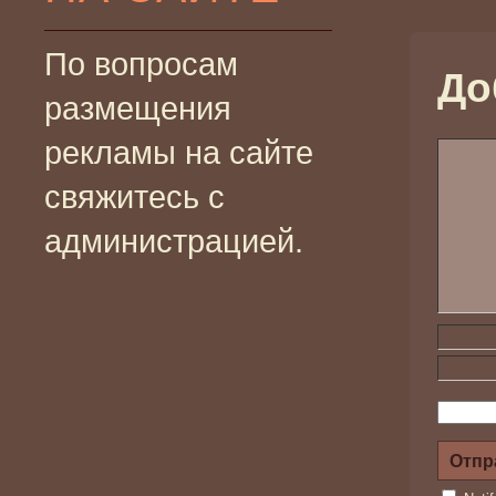
По вопросам
До
размещения
рекламы на сайте
свяжитесь с
администрацией.