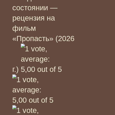
состоянии —
рецензия на
фильм
«Пропасть» (2026
г.)