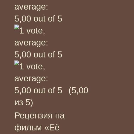
(5,00
из 5)
Рецензия на
фильм «Её