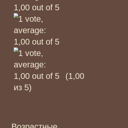
(1,00
из 5)
Возрастные