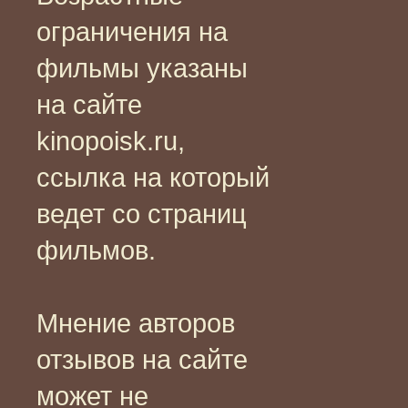
ограничения на
фильмы указаны
на сайте
kinopoisk.ru,
ссылка на который
ведет со страниц
фильмов.
Мнение авторов
отзывов на сайте
может не