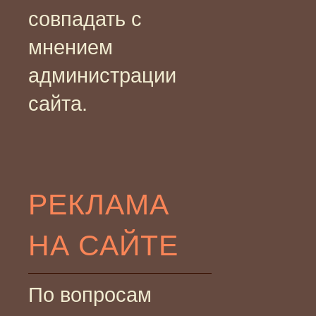
совпадать с
мнением
администрации
сайта.
РЕКЛАМА
НА САЙТЕ
По вопросам