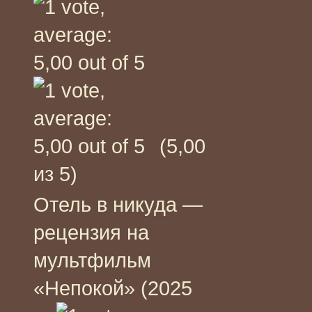
(5,00
из 5)
Отель в никуда —
рецензия на
мультфильм
«Непокой» (2025