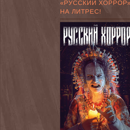
«РУССКИЙ ХОРРОР
НА ЛИТРЕС!