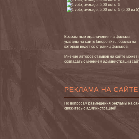
(5,00 из 5
Возрастные ограничения на фильмы
указаны на сайте kinopoisk.ru, ссылка на
который ведет со страниц фильмов.
Мнение авторов отзывов на сайте может 
совпадать с мнением администрации сай
РЕКЛАМА НА САЙТЕ
По вопросам размещения рекламы на са
свяжитесь с администрацией.