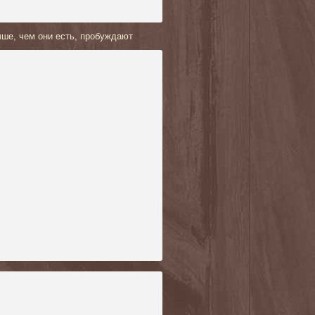
чше, чем они есть, пробуждают