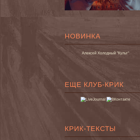
НОВИНКА
Алексей Холодный "Культ"
ЕЩЕ КЛУБ-КРИК
КРИК-ТЕКСТЫ