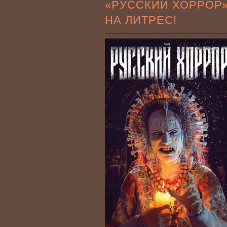
«РУССКИЙ ХОРРОР
НА ЛИТРЕС!