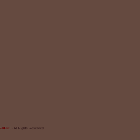
Б-КРИК
- All Rights Reserved