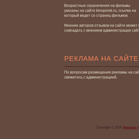
Возрастные ограничения на фильмы
указаны на сайте kinopoisk.ru, ссылка на
который ведет со страниц фильмов.
Мнение авторов отзывов на сайте может 
совпадать с мнением администрации сай
РЕКЛАМА НА САЙТЕ
По вопросам размещения рекламы на са
свяжитесь с администрацией.
Copyright © 2026
Фильмы у