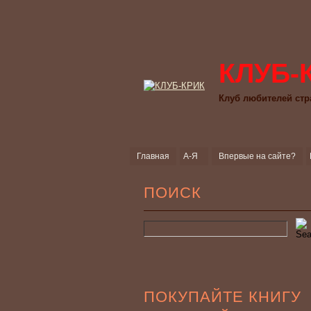
КЛУБ-
Клуб любителей стр
Главная
А-Я
Впервые на сайте?
ПОИСК
ПОКУПАЙТЕ КНИГУ