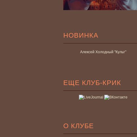
НОВИНКА
Алексей Холодный "Культ"
ЕЩЕ КЛУБ-КРИК
О КЛУБЕ