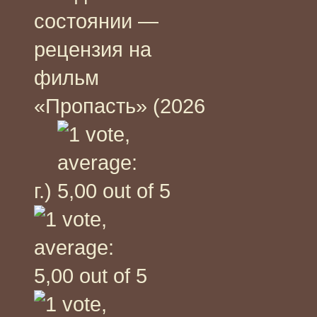
состоянии —
рецензия на
фильм
«Пропасть» (2026
г.)