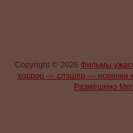
Copyright © 2026
Фильмы ужас
хоррор — слэшер — новинки 
Размещено Мег