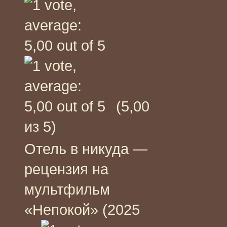
(5,00
из 5)
Отель в никуда —
рецензия на
мультфильм
«Непокой» (2025