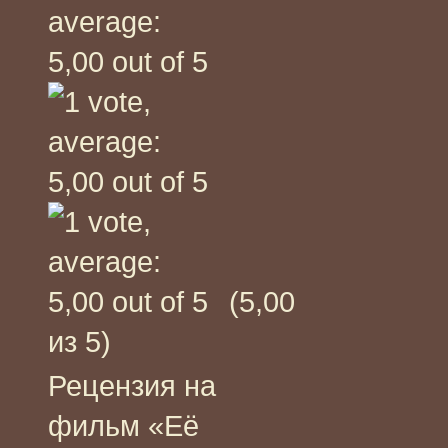
(5,00
из 5)
Рецензия на
фильм «Её