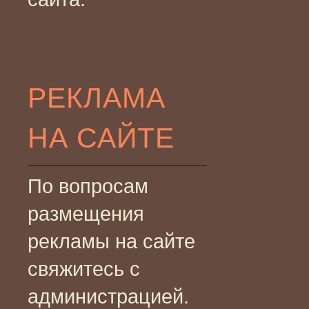
РЕКЛАМА
НА САЙТЕ
По вопросам
размещения
рекламы на сайте
свяжитесь с
администрацией.