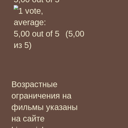
(5,00
из 5)
Возрастные
ограничения на
фильмы указаны
на сайте