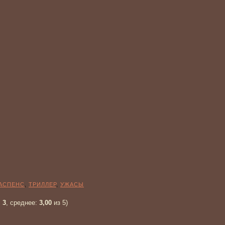
АСПЕНС
,
ТРИЛЛЕР
,
УЖАСЫ
:
3
, среднее:
3,00
из 5)