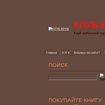
КЛУБ-
Клуб любителей стр
Главная
А-Я
Впервые на сайте?
ПОИСК
ПОКУПАЙТЕ КНИГУ