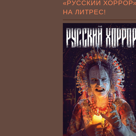
«РУССКИЙ ХОРРОР
НА ЛИТРЕС!