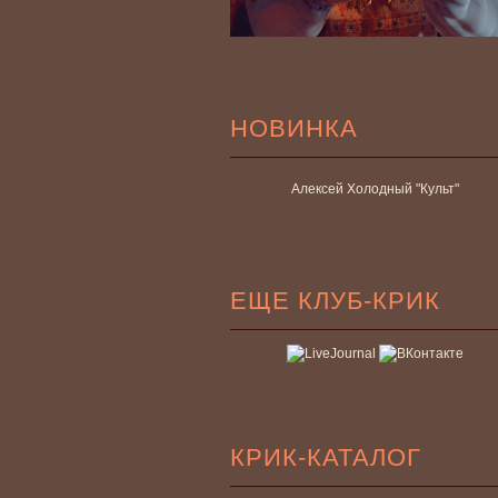
НОВИНКА
Алексей Холодный "Культ"
ЕЩЕ КЛУБ-КРИК
КРИК-КАТАЛОГ