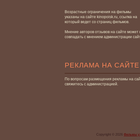
Возрастные ограничения на фильмы
указаны на сайте kinopoisk.ru, ссылка на
который ведет со страниц фильмов.
Мнение авторов отзывов на сайте может 
совпадать с мнением администрации сай
РЕКЛАМА НА САЙТЕ
По вопросам размещения рекламы на са
свяжитесь с администрацией.
Copyright © 2026
Фильмы у