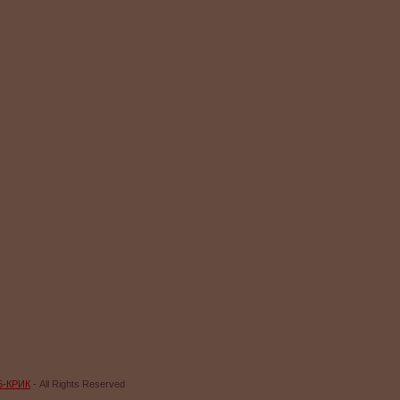
Б-КРИК
- All Rights Reserved