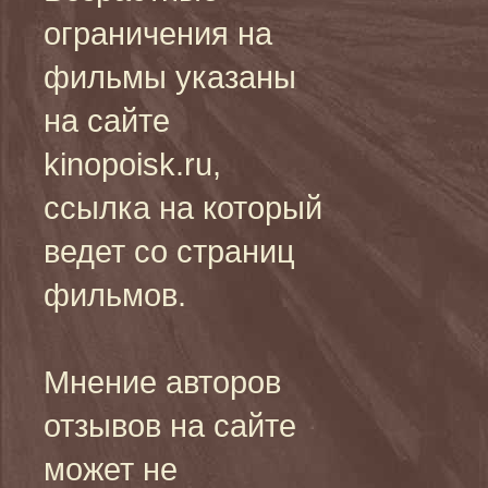
ограничения на
фильмы указаны
на сайте
kinopoisk.ru,
ссылка на который
ведет со страниц
фильмов.
Мнение авторов
отзывов на сайте
может не