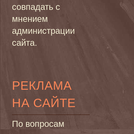
совпадать с
мнением
администрации
сайта.
РЕКЛАМА
НА САЙТЕ
По вопросам