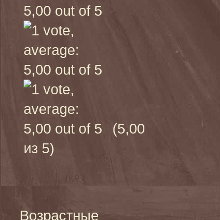
(5,00
из 5)
Возрастные