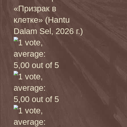
«Призрак в
клетке» (Hantu
Dalam Sel, 2026 г.)