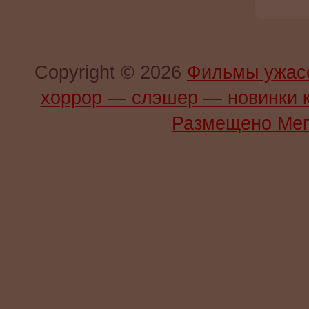
Copyright © 2026
Фильмы ужас
хоррор — слэшер — новинки 
Размещено Мег