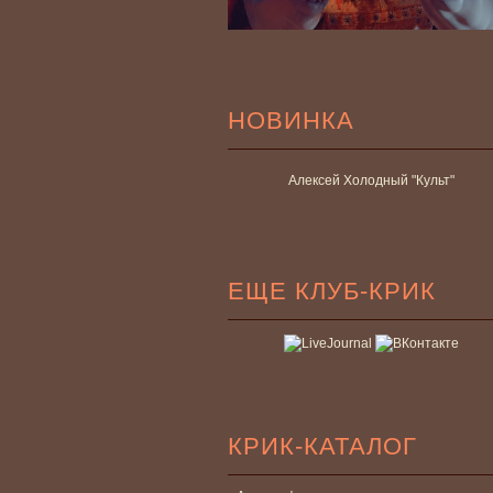
НОВИНКА
Алексей Холодный "Культ"
ЕЩЕ КЛУБ-КРИК
КРИК-КАТАЛОГ