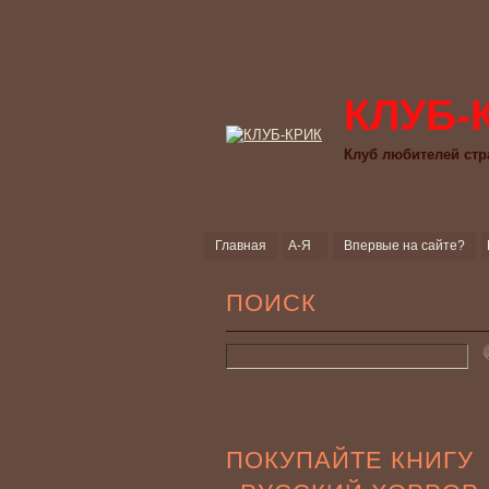
КЛУБ-
Клуб любителей стр
Главная
А-Я
Впервые на сайте?
ПОИСК
ПОКУПАЙТЕ КНИГУ