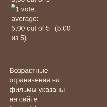
(5,00
из 5)
Возрастные
ограничения на
фильмы указаны
на сайте