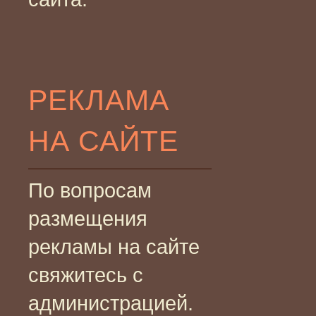
РЕКЛАМА
НА САЙТЕ
По вопросам
размещения
рекламы на сайте
свяжитесь с
администрацией.