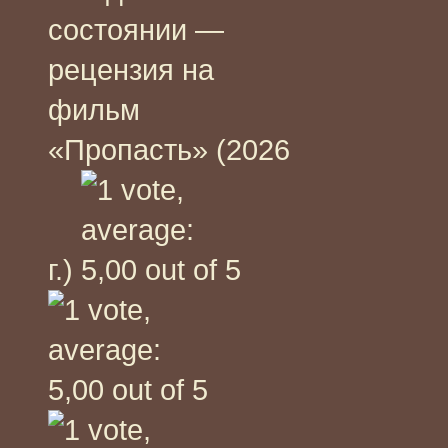
состоянии —
рецензия на
фильм
«Пропасть» (2026
г.)