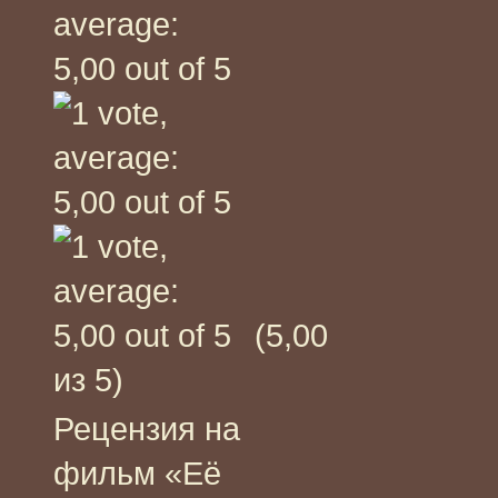
(5,00
из 5)
Рецензия на
фильм «Её