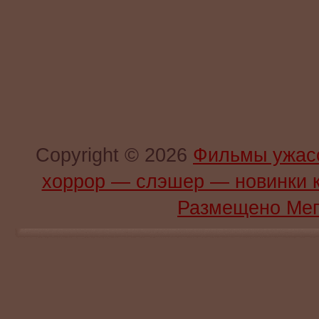
Copyright © 2026
Фильмы ужас
хоррор — слэшер — новинки 
Размещено Мег