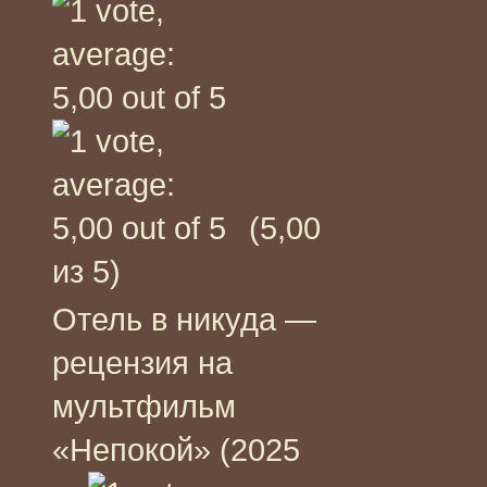
(5,00
из 5)
Отель в никуда —
рецензия на
мультфильм
«Непокой» (2025