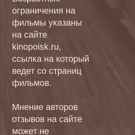
ограничения на
фильмы указаны
на сайте
kinopoisk.ru,
ссылка на который
ведет со страниц
фильмов.
Мнение авторов
отзывов на сайте
может не