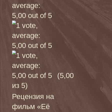
(5,00
из 5)
Рецензия на
фильм «Её