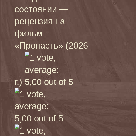
состоянии —
рецензия на
фильм
«Пропасть» (2026
г.)