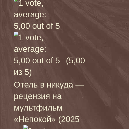
(5,00
из 5)
Отель в никуда —
рецензия на
мультфильм
«Непокой» (2025