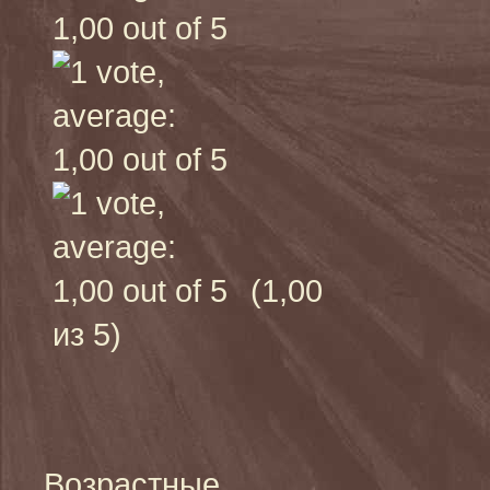
(1,00
из 5)
Возрастные