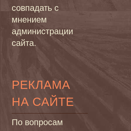
совпадать с
мнением
администрации
сайта.
РЕКЛАМА
НА САЙТЕ
По вопросам