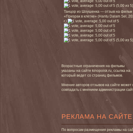
(5,00 из 5
Танцор из Шоушенка — отзыв на фильм
«Призрак в клетке» (Hantu Dalam Sel, 2
г.)
(5,00 из 5
Возрастные ограничения на фильмы
указаны на сайте kinopoisk.ru, ссылка на
который ведет со страниц фильмов.
Мнение авторов отзывов на сайте может 
совпадать с мнением администрации сай
РЕКЛАМА НА САЙТЕ
По вопросам размещения рекламы на са