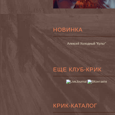
НОВИНКА
Алексей Холодный "Культ"
ЕЩЕ КЛУБ-КРИК
КРИК-КАТАЛОГ