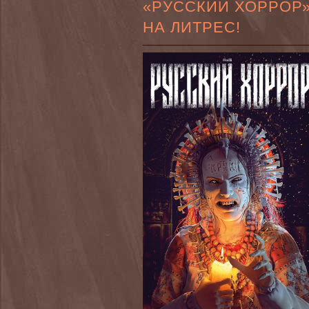
«РУССКИЙ ХОРРОР
НА ЛИТРЕС!