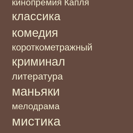
кинопремия Капля
классика
комедия
короткометражный
криминал
литература
маньяки
мелодрама
мистика