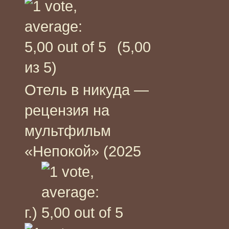
(5,00
из 5)
Отель в никуда —
рецензия на
мультфильм
«Непокой» (2025
г.)