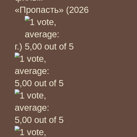
«Пропасть» (2026
г.)