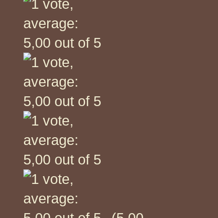
(5,00