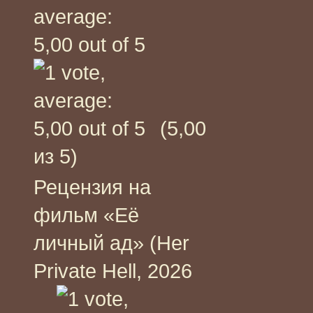
(5,00
из 5)
Рецензия на
фильм «Её
личный ад» (Her
Private Hell, 2026