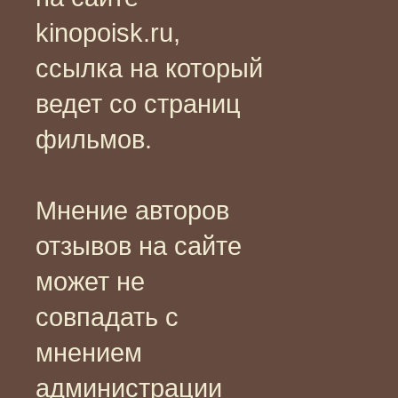
kinopoisk.ru,
ссылка на который
ведет со страниц
фильмов.
Мнение авторов
отзывов на сайте
может не
совпадать с
мнением
администрации