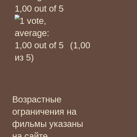
(1,00
из 5)
Возрастные
ограничения на
фильмы указаны
на сайте