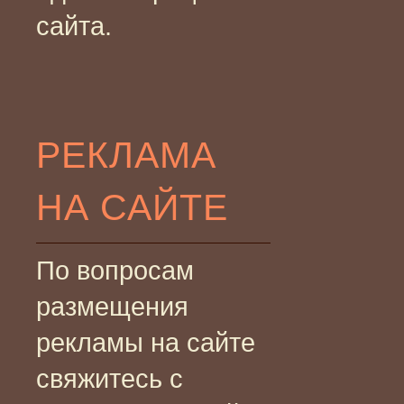
сайта.
РЕКЛАМА
НА САЙТЕ
По вопросам
размещения
рекламы на сайте
свяжитесь с