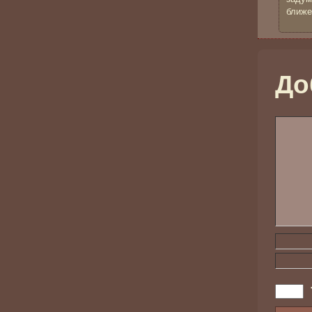
ближе
До