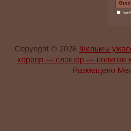
Noti
Copyright © 2026
Фильмы ужас
хоррор — слэшер — новинки 
Размещено Мег