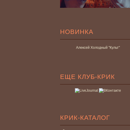
НОВИНКА
Алексей Холодный "Культ"
ЕЩЕ КЛУБ-КРИК
КРИК-КАТАЛОГ