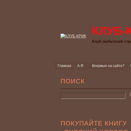
КЛУБ-
Клуб любителей стр
Главная
А-Я
Впервые на сайте?
ПОИСК
ПОКУПАЙТЕ КНИГУ