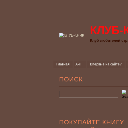
КЛУБ-
Клуб любителей стр
Главная
А-Я
Впервые на сайте?
ПОИСК
ПОКУПАЙТЕ КНИГУ