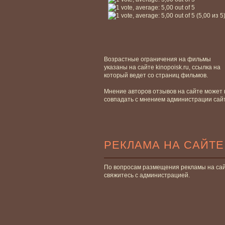
(5,00 из 5
Возрастные ограничения на фильмы
указаны на сайте kinopoisk.ru, ссылка на
который ведет со страниц фильмов.
Мнение авторов отзывов на сайте может 
совпадать с мнением администрации сай
РЕКЛАМА НА САЙТЕ
По вопросам размещения рекламы на са
свяжитесь с администрацией.