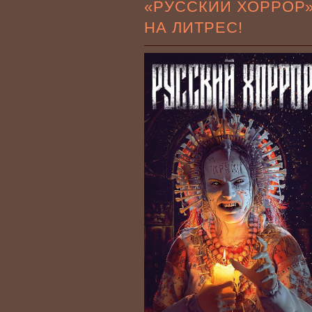
«РУССКИЙ ХОРРОР
НА ЛИТРЕС!