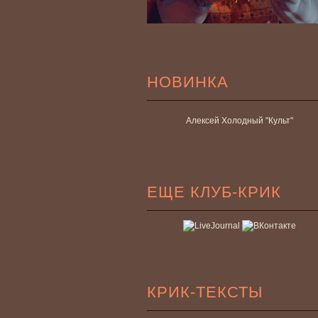
НОВИНКА
Алексей Холодный "Культ"
ЕЩЕ КЛУБ-КРИК
КРИК-ТЕКСТЫ