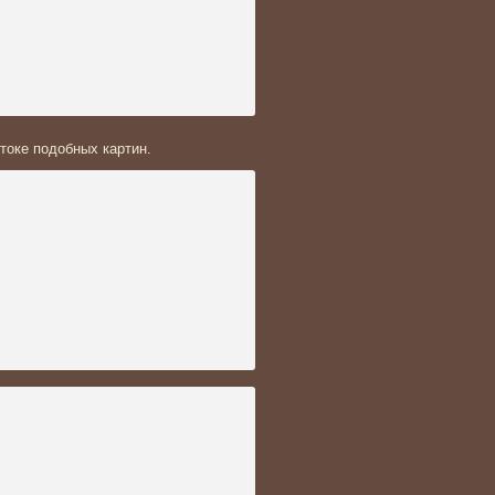
токе подобных картин.