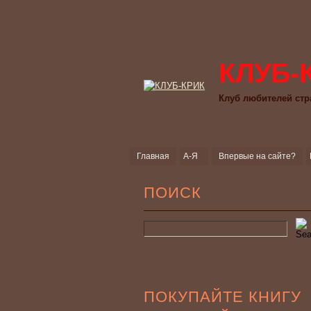
КЛУБ-
Клуб любителей стр
Главная
А-Я
Впервые на сайте?
ПОИСК
ПОКУПАЙТЕ КНИГУ