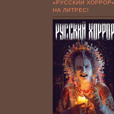
«РУССКИЙ ХОРРОР
НА ЛИТРЕС!