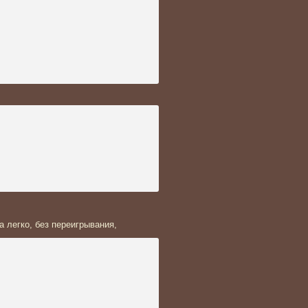
 легко, без переигрывания,