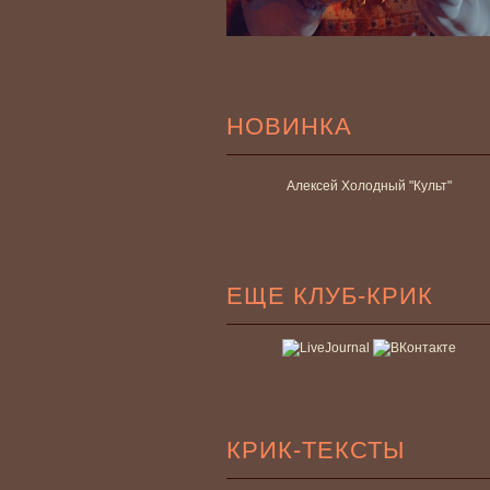
НОВИНКА
Алексей Холодный "Культ"
ЕЩЕ КЛУБ-КРИК
КРИК-ТЕКСТЫ