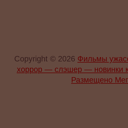
Copyright © 2026
Фильмы ужас
хоррор — слэшер — новинки 
Размещено Мег