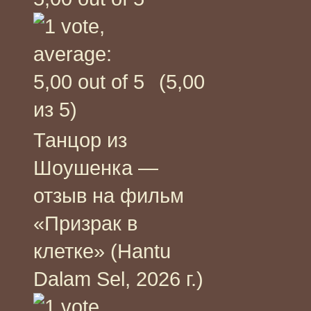
(5,00
из 5)
Танцор из
Шоушенка —
отзыв на фильм
«Призрак в
клетке» (Hantu
Dalam Sel, 2026 г.)