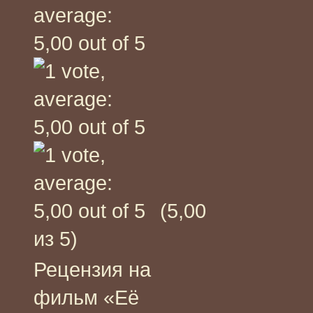
(5,00
из 5)
Рецензия на
фильм «Её