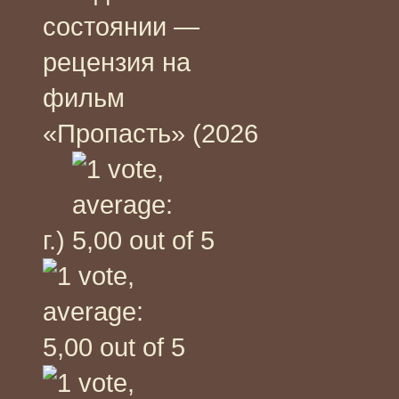
состоянии —
рецензия на
фильм
«Пропасть» (2026
г.)