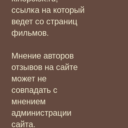
ссылка на который
ведет со страниц
фильмов.
Мнение авторов
отзывов на сайте
может не
совпадать с
мнением
администрации
сайта.