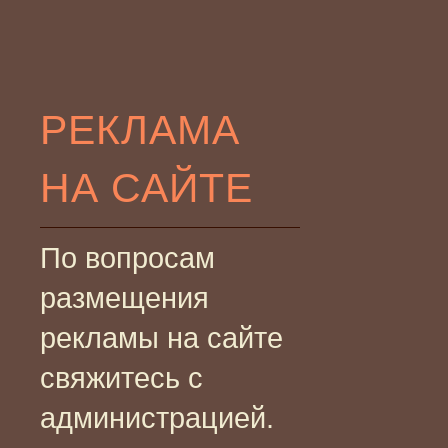
РЕКЛАМА
НА САЙТЕ
По вопросам
размещения
рекламы на сайте
свяжитесь с
администрацией.