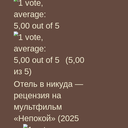
(5,00
из 5)
Отель в никуда —
рецензия на
мультфильм
«Непокой» (2025