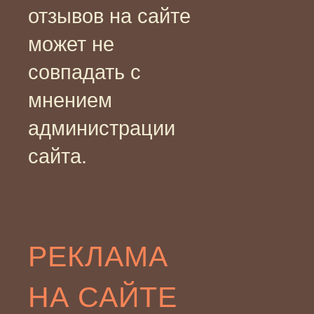
отзывов на сайте
может не
совпадать с
мнением
администрации
сайта.
РЕКЛАМА
НА САЙТЕ