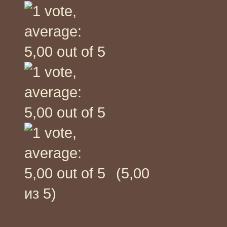
(5,00
из 5)