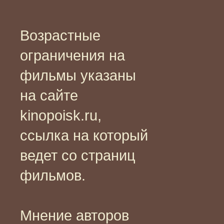
Возрастные
ограничения на
фильмы указаны
на сайте
kinopoisk.ru,
ссылка на который
ведет со страниц
фильмов.
Мнение авторов