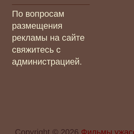
По вопросам
размещения
рекламы на сайте
свяжитесь с
администрацией.
Copyright © 2026
Фильмы ужас