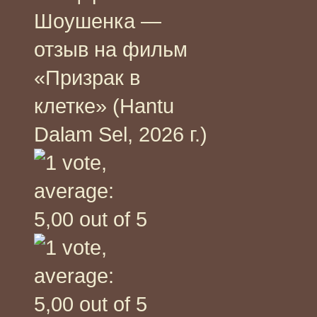
Шоушенка —
отзыв на фильм
«Призрак в
клетке» (Hantu
Dalam Sel, 2026 г.)