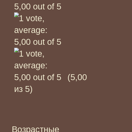
(5,00
из 5)
Возрастные