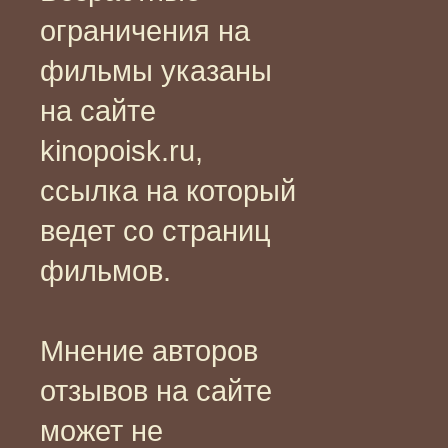
ограничения на
фильмы указаны
на сайте
kinopoisk.ru,
ссылка на который
ведет со страниц
фильмов.
Мнение авторов
отзывов на сайте
может не