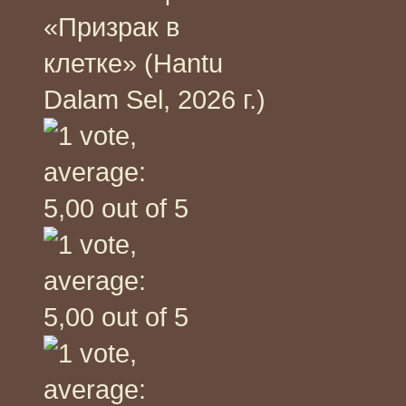
«Призрак в
клетке» (Hantu
Dalam Sel, 2026 г.)