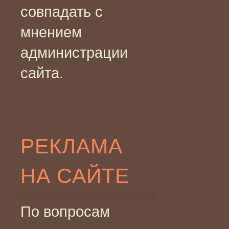
совпадать с
мнением
администрации
сайта.
РЕКЛАМА
НА САЙТЕ
По вопросам