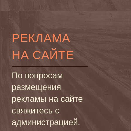
РЕКЛАМА
НА САЙТЕ
По вопросам
размещения
рекламы на сайте
свяжитесь с
администрацией.