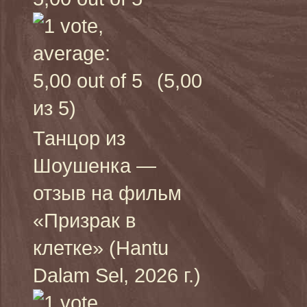
(5,00
из 5)
Танцор из
Шоушенка —
отзыв на фильм
«Призрак в
клетке» (Hantu
Dalam Sel, 2026 г.)