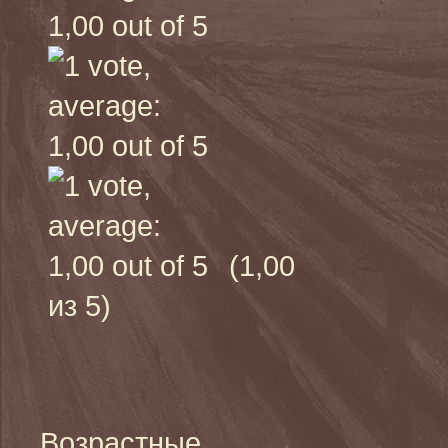
(1,00
из 5)
Возрастные