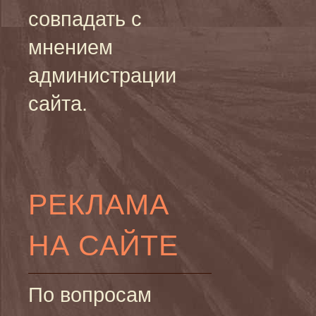
совпадать с
мнением
администрации
сайта.
РЕКЛАМА
НА САЙТЕ
По вопросам