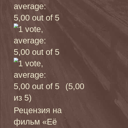
(5,00
из 5)
Рецензия на
фильм «Её