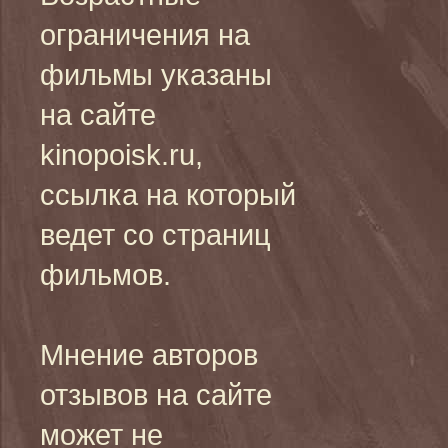
ограничения на
фильмы указаны
на сайте
kinopoisk.ru,
ссылка на который
ведет со страниц
фильмов.
Мнение авторов
отзывов на сайте
может не