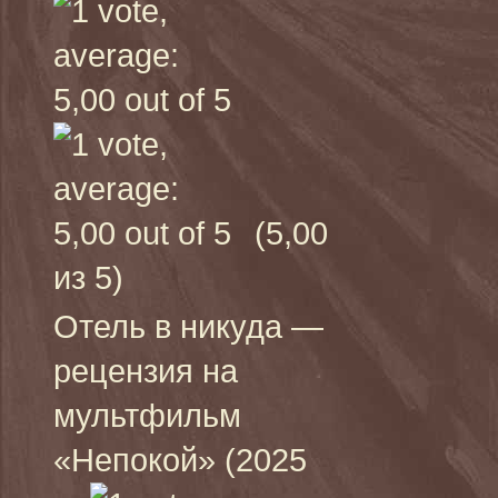
(5,00
из 5)
Отель в никуда —
рецензия на
мультфильм
«Непокой» (2025