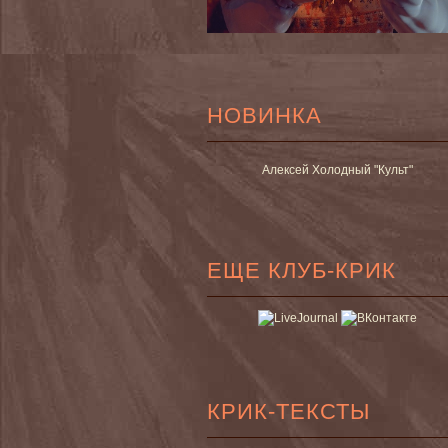
НОВИНКА
Алексей Холодный "Культ"
ЕЩЕ КЛУБ-КРИК
КРИК-ТЕКСТЫ