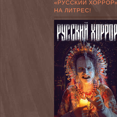
«РУССКИЙ ХОРРОР
НА ЛИТРЕС!