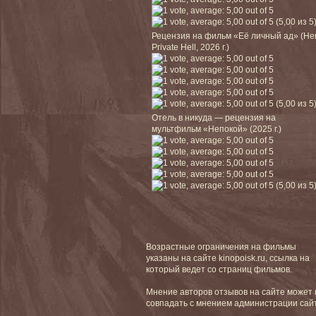
(5,00 из 5
Рецензия на фильм «Её личный ад» (He
Private Hell, 2026 г.)
(5,00 из 5
Отель в никуда — рецензия на
мультфильм «Непокой» (2025 г.)
(5,00 из 5
Возрастные ограничения на фильмы
указаны на сайте kinopoisk.ru, ссылка на
который ведет со страниц фильмов.
Мнение авторов отзывов на сайте может 
совпадать с мнением администрации сай