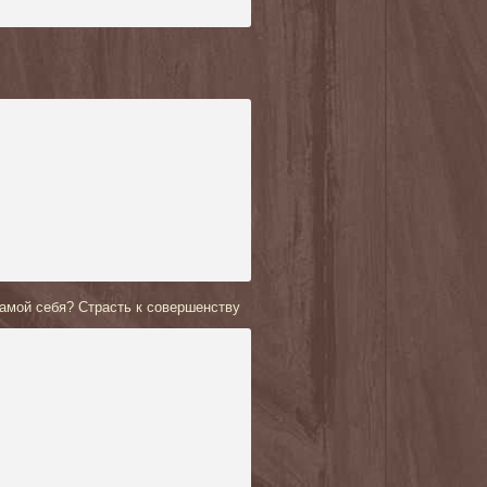
амой себя? Страсть к совершенству