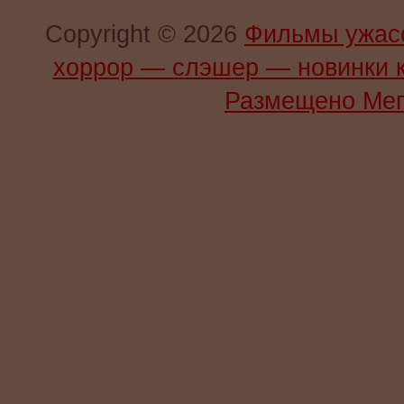
Copyright © 2026
Фильмы ужас
хоррор — слэшер — новинки 
Размещено Мег