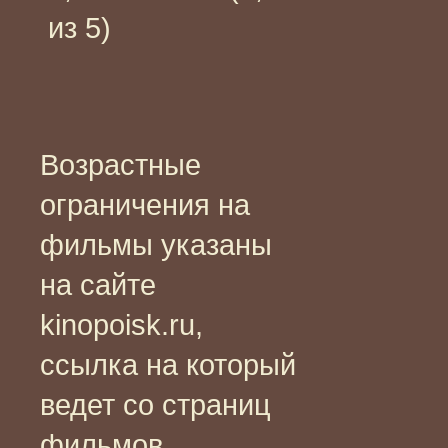
из 5)
Возрастные
ограничения на
фильмы указаны
на сайте
kinopoisk.ru,
ссылка на который
ведет со страниц
фильмов.