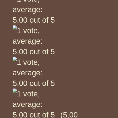
(5,00