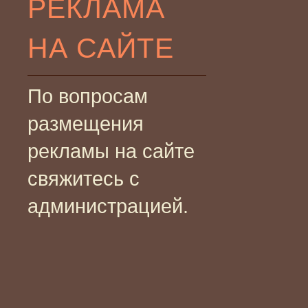
РЕКЛАМА
НА САЙТЕ
По вопросам
размещения
рекламы на сайте
свяжитесь с
администрацией.