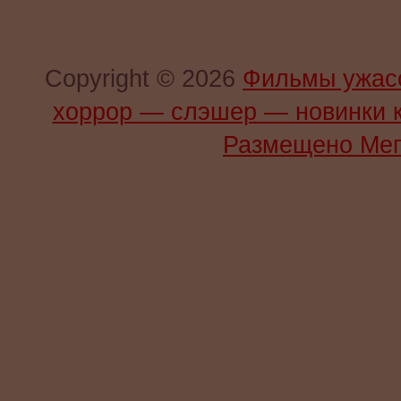
Copyright © 2026
Фильмы ужас
хоррор — слэшер — новинки 
Размещено Мег