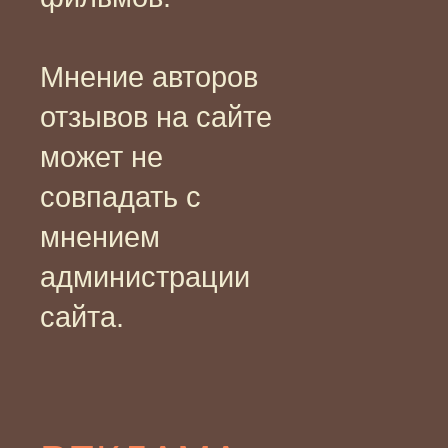
Мнение авторов
отзывов на сайте
может не
совпадать с
мнением
администрации
сайта.