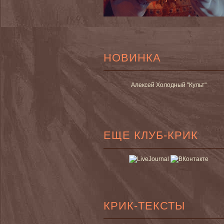
НОВИНКА
Алексей Холодный "Культ"
ЕЩЕ КЛУБ-КРИК
КРИК-ТЕКСТЫ