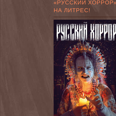
«РУССКИЙ ХОРРОР
НА ЛИТРЕС!