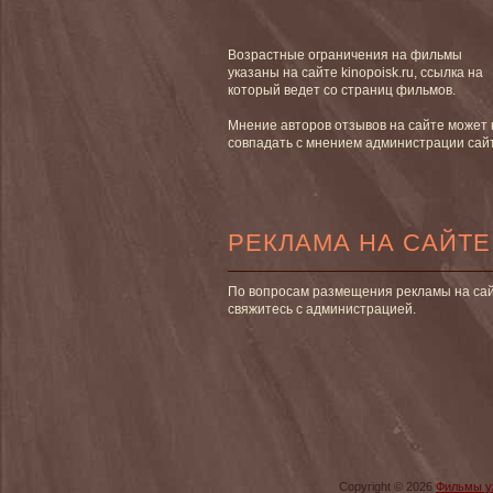
Возрастные ограничения на фильмы
указаны на сайте kinopoisk.ru, ссылка на
который ведет со страниц фильмов.
Мнение авторов отзывов на сайте может 
совпадать с мнением администрации сай
РЕКЛАМА НА САЙТЕ
По вопросам размещения рекламы на са
свяжитесь с администрацией.
Copyright © 2026
Фильмы у