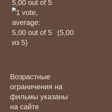
(5,00
из 5)
Возрастные
ограничения на
фильмы указаны
на сайте