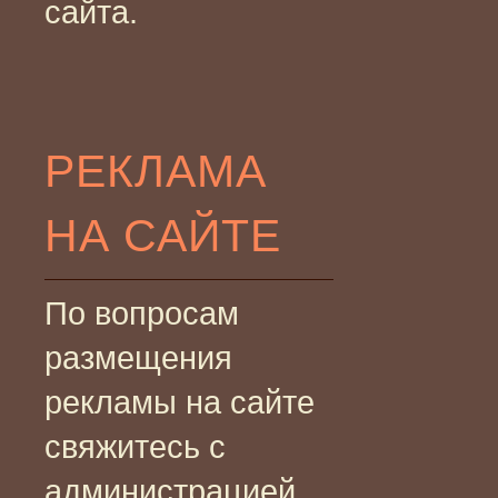
сайта.
РЕКЛАМА
НА САЙТЕ
По вопросам
размещения
рекламы на сайте
свяжитесь с
администрацией.