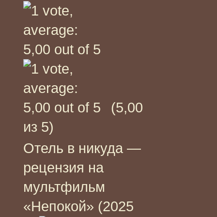
(5,00
из 5)
Отель в никуда —
рецензия на
мультфильм
«Непокой» (2025