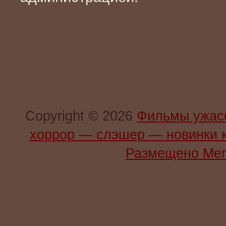
Copyright © 2026
Фильмы ужас
хоррор — слэшер — новинки 
Размещено Мег