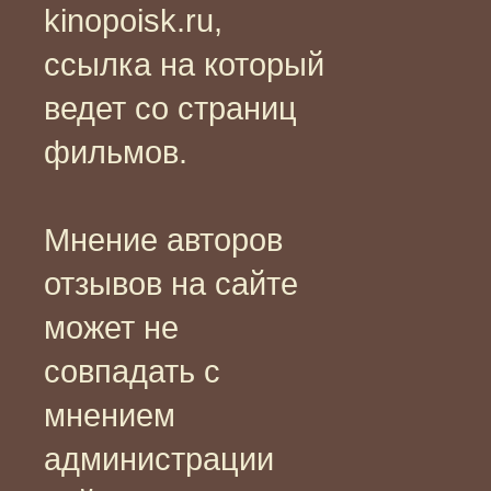
kinopoisk.ru,
ссылка на который
ведет со страниц
фильмов.
Мнение авторов
отзывов на сайте
может не
совпадать с
мнением
администрации