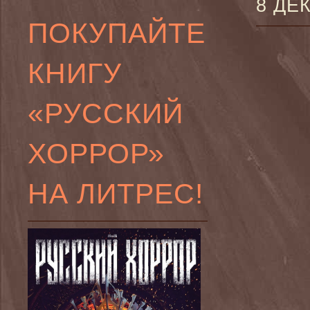
8 ДЕ
ПОКУПАЙТЕ
КНИГУ
«РУССКИЙ
ХОРРОР»
НА ЛИТРЕС!