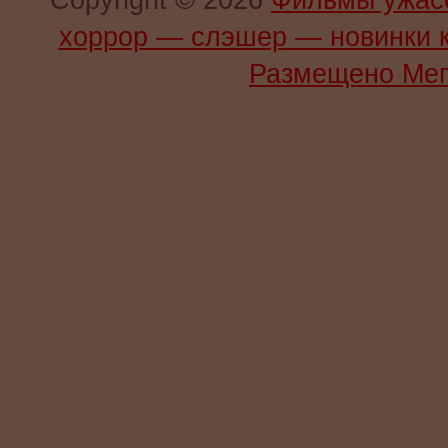
Copyright © 2026
Фильмы ужас
хоррор — слэшер — новинки 
Размещено Мег