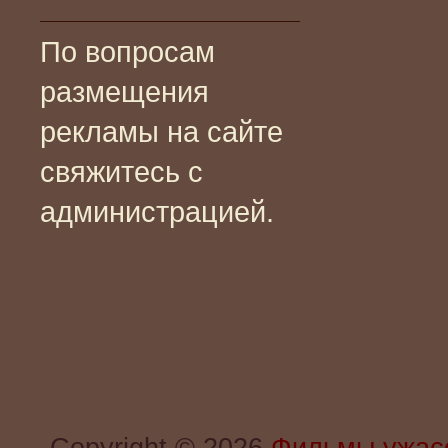
По вопросам
размещения
рекламы на сайте
свяжитесь с
администрацией.