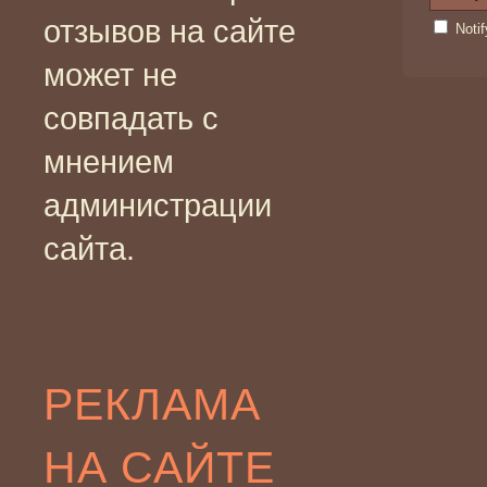
отзывов на сайте
Noti
может не
совпадать с
мнением
администрации
сайта.
РЕКЛАМА
НА САЙТЕ