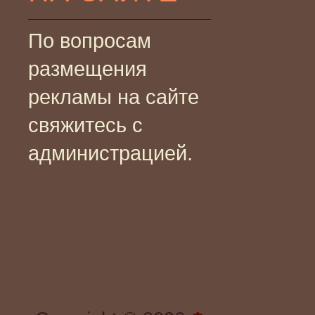
По вопросам
размещения
рекламы на сайте
свяжитесь с
администрацией.