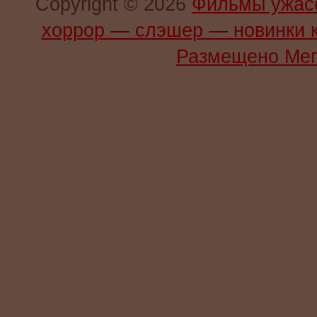
Copyright © 2026
Фильмы ужас
хоррор — слэшер — новинки 
Размещено Мег