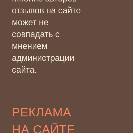
отзывов на сайте
может не
совпадать с
мнением
администрации
сайта.
РЕКЛАМА
НА САЙТЕ