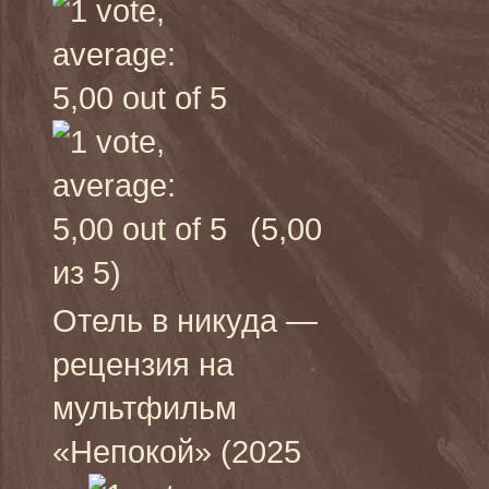
(5,00
из 5)
Отель в никуда —
рецензия на
мультфильм
«Непокой» (2025