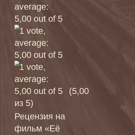
(5,00
из 5)
Рецензия на
фильм «Её