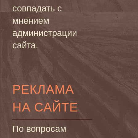
совпадать с
мнением
администрации
сайта.
РЕКЛАМА
НА САЙТЕ
По вопросам