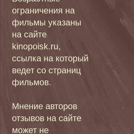
ограничения на
фильмы указаны
на сайте
kinopoisk.ru,
ссылка на который
ведет со страниц
фильмов.
Мнение авторов
отзывов на сайте
может не