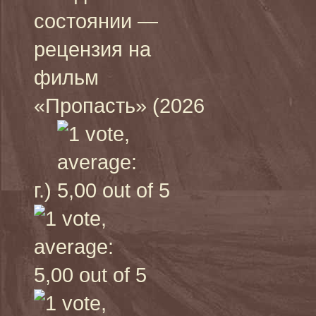
состоянии —
рецензия на
фильм
«Пропасть» (2026
г.)