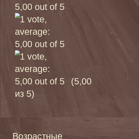
(5,00
из 5)
Возрастные