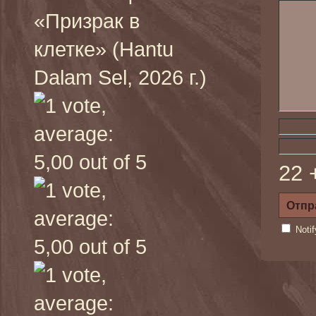
«Призрак в
клетке» (Hantu
Dalam Sel, 2026 г.)
22 
Noti