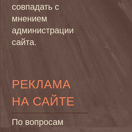
совпадать с
мнением
администрации
сайта.
РЕКЛАМА
НА САЙТЕ
По вопросам