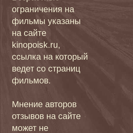
ограничения на
фильмы указаны
на сайте
kinopoisk.ru,
ссылка на который
ведет со страниц
фильмов.
Мнение авторов
отзывов на сайте
может не