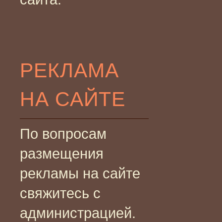
РЕКЛАМА
НА САЙТЕ
По вопросам
размещения
рекламы на сайте
свяжитесь с
администрацией.