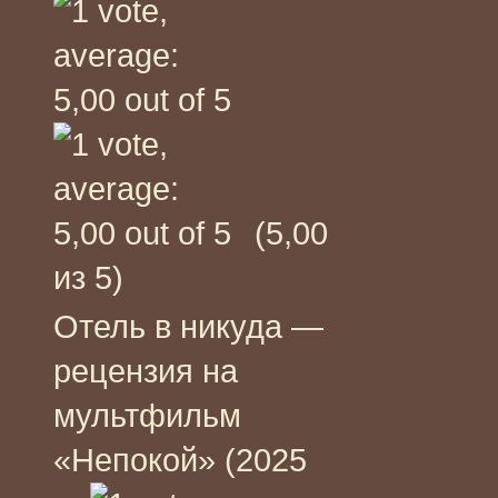
(5,00
из 5)
Отель в никуда —
рецензия на
мультфильм
«Непокой» (2025