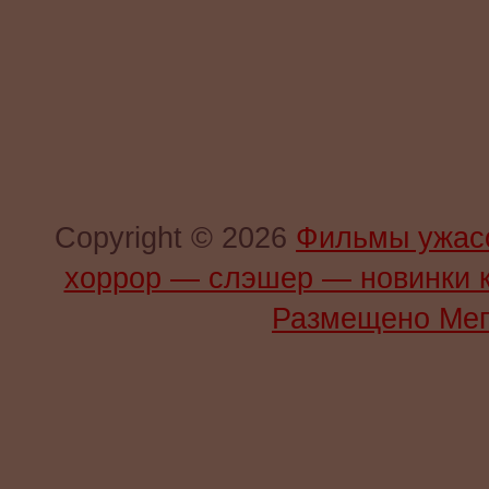
Copyright © 2026
Фильмы ужас
хоррор — слэшер — новинки 
Размещено Мег