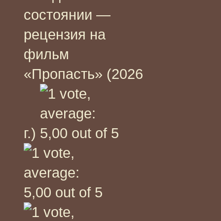
состоянии —
рецензия на
фильм
«Пропасть» (2026
г.)