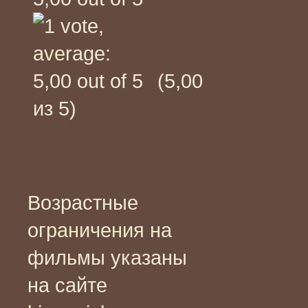
(5,00
из 5)
Возрастные
ограничения на
фильмы указаны
на сайте