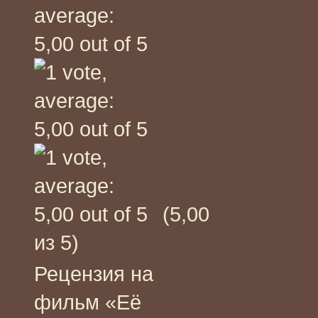
(5,00
из 5)
Рецензия на
фильм «Её