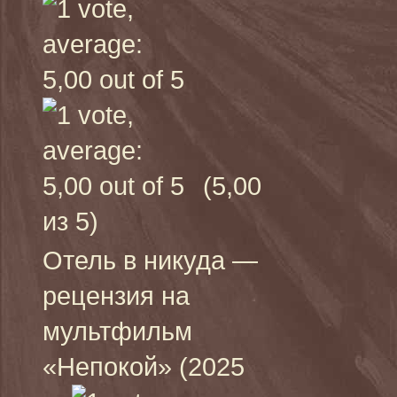
(5,00
из 5)
Отель в никуда —
рецензия на
мультфильм
«Непокой» (2025