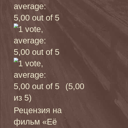
(5,00
из 5)
Рецензия на
фильм «Её