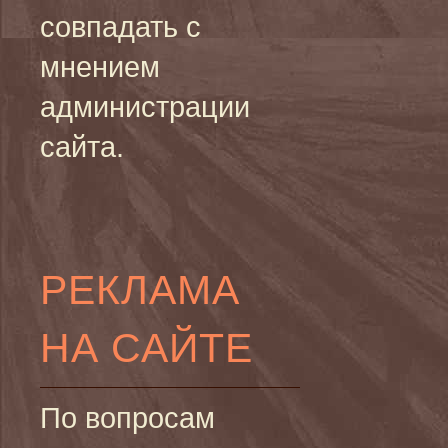
совпадать с
мнением
администрации
сайта.
РЕКЛАМА
НА САЙТЕ
По вопросам