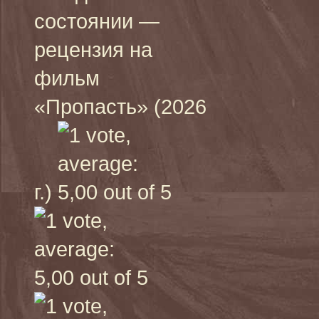
состоянии —
рецензия на
фильм
«Пропасть» (2026
г.)