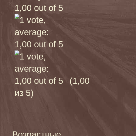
(1,00
из 5)
Возрастные