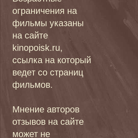
ограничения на
фильмы указаны
на сайте
kinopoisk.ru,
ссылка на который
ведет со страниц
фильмов.
Мнение авторов
отзывов на сайте
может не