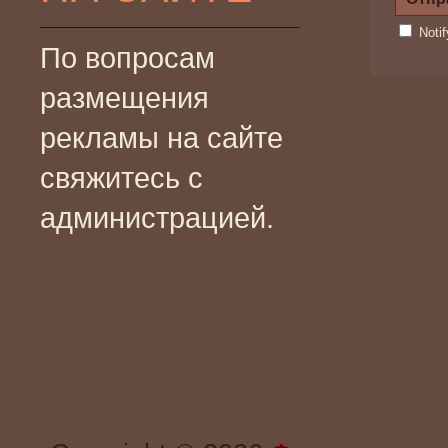
Noti
По вопросам
размещения
рекламы на сайте
свяжитесь с
администрацией.