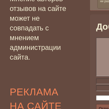
ни ра
отзывов на сайте
может не
До
совпадать с
мнением
администрации
сайта.
РЕКЛАМА
НА САЙТЕ