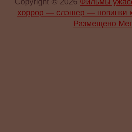
Copyright © 2026
Фильмы ужас
хоррор — слэшер — новинки 
Размещено Мег