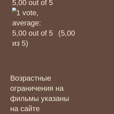
(5,00
из 5)
Возрастные
ограничения на
фильмы указаны
на сайте