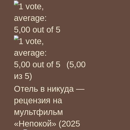
(5,00
из 5)
Отель в никуда —
рецензия на
мультфильм
«Непокой» (2025