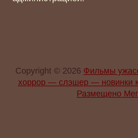
Copyright © 2026
Фильмы ужас
хоррор — слэшер — новинки 
Размещено Мег