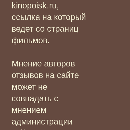
kinopoisk.ru,
ссылка на который
ведет со страниц
фильмов.
Мнение авторов
отзывов на сайте
может не
совпадать с
мнением
администрации