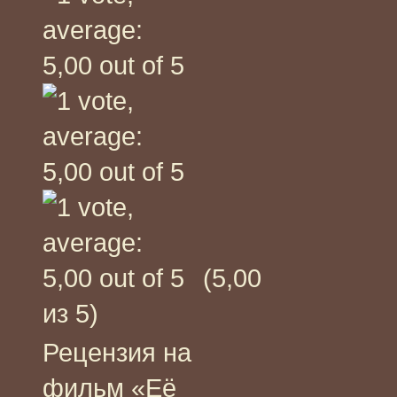
(5,00
из 5)
Рецензия на
фильм «Её