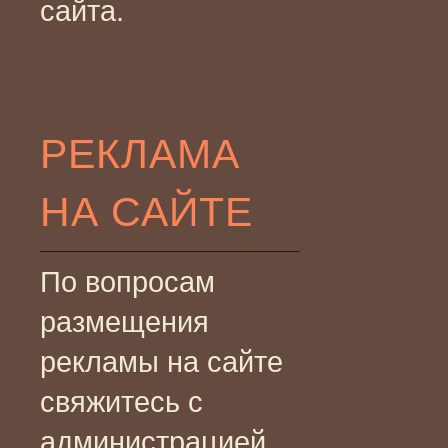
сайта.
РЕКЛАМА
НА САЙТЕ
По вопросам
размещения
рекламы на сайте
свяжитесь с
администрацией.